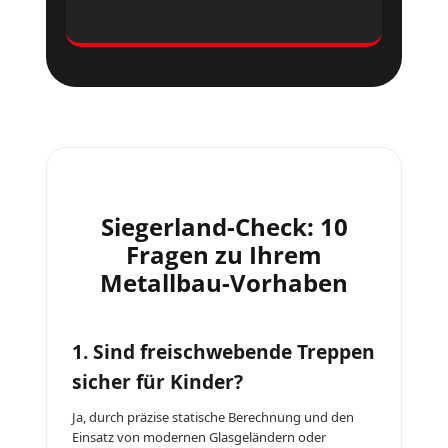
Siegerland-Check: 10
Fragen zu Ihrem
Metallbau-Vorhaben
1. Sind freischwebende Treppen
sicher für Kinder?
Ja, durch präzise statische Berechnung und den
Einsatz von modernen Glasgeländern oder