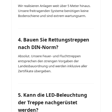
Wir realisieren Anlagen weit über 5 Meter hinaus.
Unsere freitragenden Systeme benötigen keine
Bodenschiene und sind extrem wartungsarm.
4. Bauen Sie Rettungstreppen
nach DIN-Norm?
Absolut. Unsere Feuer- und Fluchttreppen
entsprechen den strengen Vorgaben der
Landesbauordnung und werden inklusive aller
Zertifikate übergeben.
5. Kann die LED-Beleuchtung
der Treppe nachgerüstet
werden?