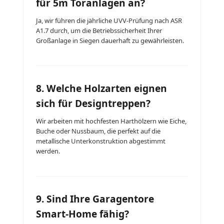
für 5m Toranlagen an?
Ja, wir führen die jährliche UVV-Prüfung nach ASR
A1.7 durch, um die Betriebssicherheit Ihrer
Großanlage in Siegen dauerhaft zu gewährleisten.
8. Welche Holzarten eignen
sich für Designtreppen?
Wir arbeiten mit hochfesten Harthölzern wie Eiche,
Buche oder Nussbaum, die perfekt auf die
metallische Unterkonstruktion abgestimmt
werden.
9. Sind Ihre Garagentore
Smart-Home fähig?