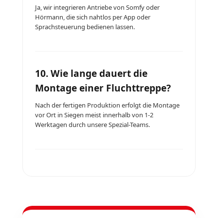
Ja, wir integrieren Antriebe von Somfy oder
Hörmann, die sich nahtlos per App oder
Sprachsteuerung bedienen lassen.
10. Wie lange dauert die
Montage einer Fluchttreppe?
Nach der fertigen Produktion erfolgt die Montage
vor Ort in Siegen meist innerhalb von 1-2
Werktagen durch unsere Spezial-Teams.