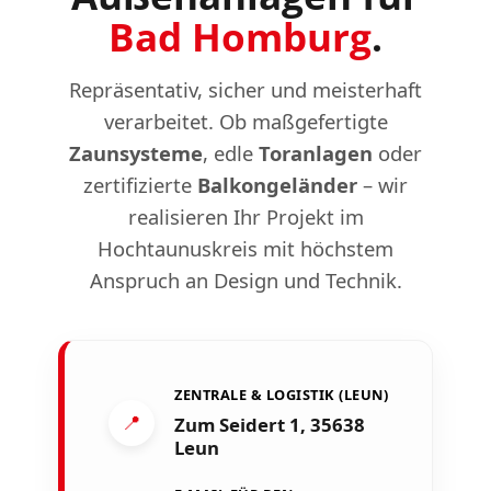
Bad Homburg
.
Repräsentativ, sicher und meisterhaft
verarbeitet. Ob maßgefertigte
Zaunsysteme
, edle
Toranlagen
oder
zertifizierte
Balkongeländer
– wir
realisieren Ihr Projekt im
Hochtaunuskreis mit höchstem
Anspruch an Design und Technik.
ZENTRALE & LOGISTIK (LEUN)
📍
Zum Seidert 1, 35638
Leun