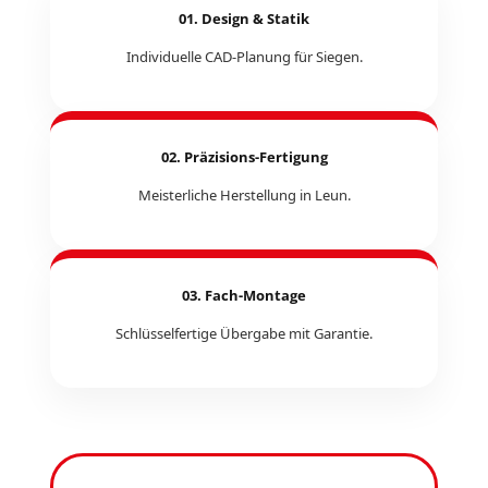
01. Design & Statik
Individuelle CAD-Planung für Siegen.
02. Präzisions-Fertigung
Meisterliche Herstellung in Leun.
03. Fach-Montage
Schlüsselfertige Übergabe mit Garantie.