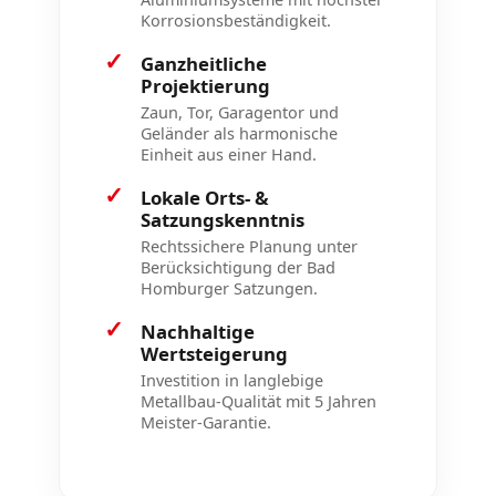
Korrosionsbeständigkeit.
✓
Ganzheitliche
Projektierung
Zaun, Tor, Garagentor und
Geländer als harmonische
Einheit aus einer Hand.
✓
Lokale Orts- &
Satzungskenntnis
Rechtssichere Planung unter
Berücksichtigung der Bad
Homburger Satzungen.
✓
Nachhaltige
Wertsteigerung
Investition in langlebige
Metallbau-Qualität mit 5 Jahren
Meister-Garantie.