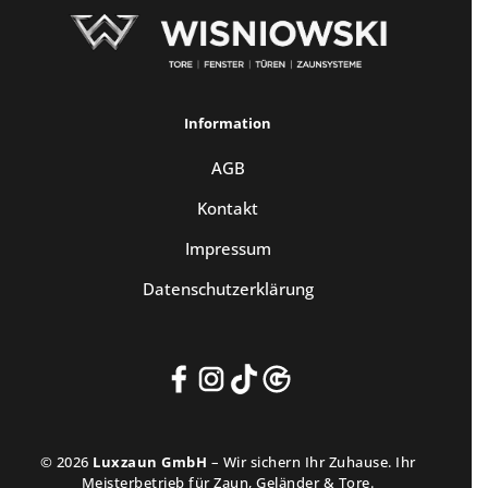
Information
AGB
Kontakt
Impressum
Datenschutzerklärung
© 2026
Luxzaun GmbH
– Wir sichern Ihr Zuhause. Ihr
Meisterbetrieb für Zaun, Geländer & Tore.