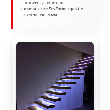
Fluchtwegsysteme und
automatisierte 5m-Toranlagen für
Gewerbe und Privat.