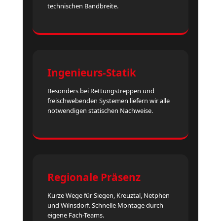
technischen Bandbreite.
Ingenieurs-Statik
Besonders bei Rettungstreppen und
freischwebenden Systemen liefern wir alle
notwendigen statischen Nachweise.
Regionale Präsenz
Kurze Wege für Siegen, Kreuztal, Netphen
und Wilnsdorf. Schnelle Montage durch
eigene Fach-Teams.