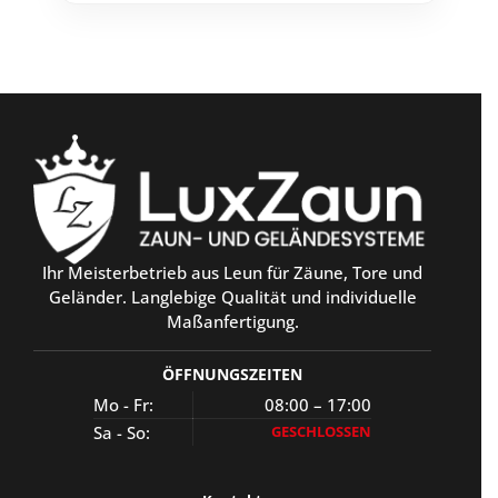
Ihr Meisterbetrieb aus Leun für Zäune, Tore und
Geländer. Langlebige Qualität und individuelle
Maßanfertigung.
ÖFFNUNGSZEITEN
Mo - Fr:
08:00 – 17:00
Sa - So:
GESCHLOSSEN