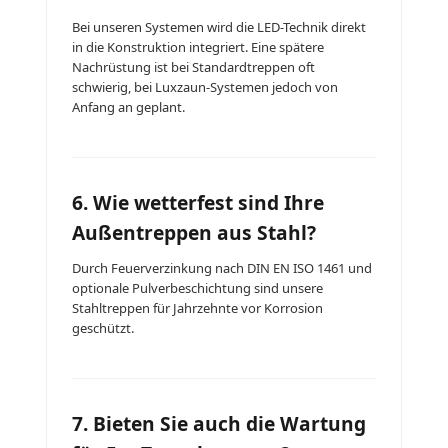
Bei unseren Systemen wird die LED-Technik direkt
in die Konstruktion integriert. Eine spätere
Nachrüstung ist bei Standardtreppen oft
schwierig, bei Luxzaun-Systemen jedoch von
Anfang an geplant.
6. Wie wetterfest sind Ihre
Außentreppen aus Stahl?
Durch Feuerverzinkung nach DIN EN ISO 1461 und
optionale Pulverbeschichtung sind unsere
Stahltreppen für Jahrzehnte vor Korrosion
geschützt.
7. Bieten Sie auch die Wartung