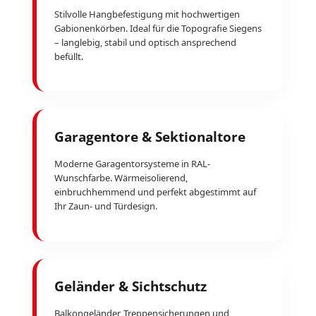
Stilvolle Hangbefestigung mit hochwertigen
Gabionenkörben. Ideal für die Topografie Siegens
– langlebig, stabil und optisch ansprechend
befüllt.
Garagentore & Sektionaltore
Moderne Garagentorsysteme in RAL-
Wunschfarbe. Wärmeisolierend,
einbruchhemmend und perfekt abgestimmt auf
Ihr Zaun- und Türdesign.
Geländer & Sichtschutz
Balkongeländer, Treppensicherungen und