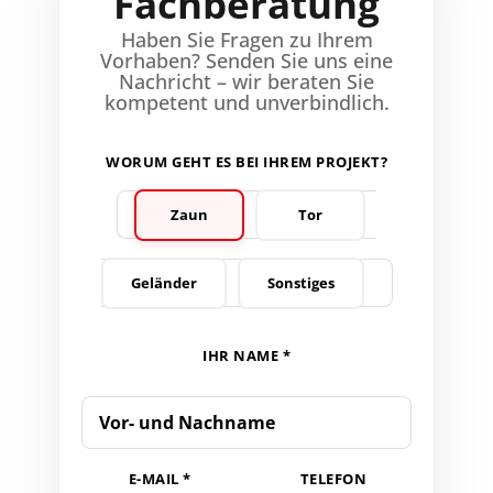
Fachberatung
Haben Sie Fragen zu Ihrem
Vorhaben? Senden Sie uns eine
Nachricht – wir beraten Sie
kompetent und unverbindlich.
WORUM GEHT ES BEI IHREM PROJEKT?
Zaun
Tor
Geländer
Sonstiges
IHR NAME *
E-MAIL *
TELEFON