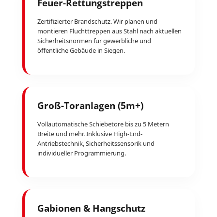
Feuer-Rettungstreppen
Zertifizierter Brandschutz. Wir planen und
montieren Fluchttreppen aus Stahl nach aktuellen
Sicherheitsnormen für gewerbliche und
öffentliche Gebäude in Siegen.
Groß-Toranlagen (5m+)
Vollautomatische Schiebetore bis zu 5 Metern
Breite und mehr. Inklusive High-End-
Antriebstechnik, Sicherheitssensorik und
individueller Programmierung.
Gabionen & Hangschutz