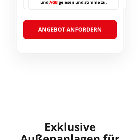
und
AGB
gelesen und stimme zu.
Exklusive
Außenanlagen für