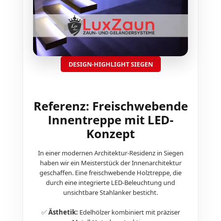
DESIGN-HIGHLIGHT SIEGEN
Referenz: Freischwebende
Innentreppe mit LED-
Konzept
In einer modernen Architektur-Residenz in Siegen
haben wir ein Meisterstück der Innenarchitektur
geschaffen. Eine freischwebende Holztreppe, die
durch eine integrierte LED-Beleuchtung und
unsichtbare Stahlanker besticht.
✅
Ästhetik:
Edelhölzer kombiniert mit präziser