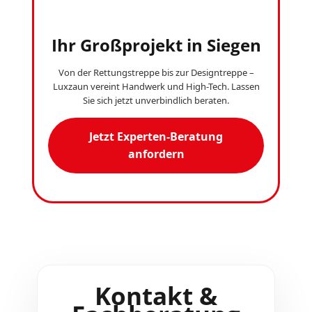
Ihr Großprojekt in Siegen
Von der Rettungstreppe bis zur Designtreppe –
Luxzaun vereint Handwerk und High-Tech. Lassen
Sie sich jetzt unverbindlich beraten.
Jetzt Experten-Beratung
anfordern
Kontakt &