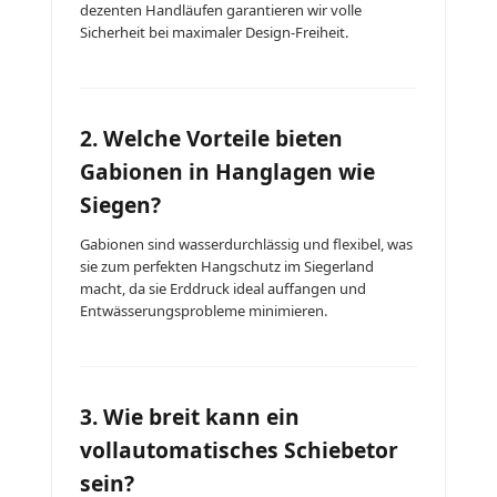
dezenten Handläufen garantieren wir volle
Sicherheit bei maximaler Design-Freiheit.
2. Welche Vorteile bieten
Gabionen in Hanglagen wie
Siegen?
Gabionen sind wasserdurchlässig und flexibel, was
sie zum perfekten Hangschutz im Siegerland
macht, da sie Erddruck ideal auffangen und
Entwässerungsprobleme minimieren.
3. Wie breit kann ein
vollautomatisches Schiebetor
sein?