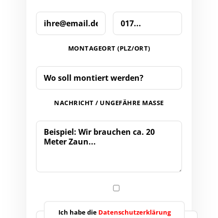
MONTAGEORT (PLZ/ORT)
NACHRICHT / UNGEFÄHRE MASSE
Ich habe die
Datenschutzerklärung