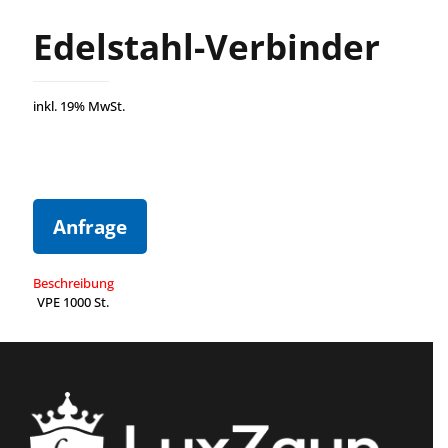
Edelstahl-Verbinder
inkl. 19% MwSt.
Anfrage
Beschreibung
VPE 1000 St.