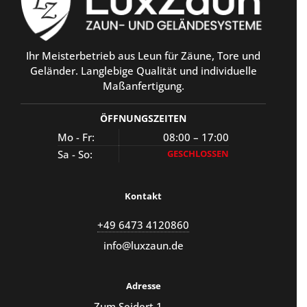
Ihr Meisterbetrieb aus Leun für Zäune, Tore und
Geländer. Langlebige Qualität und individuelle
Maßanfertigung.
ÖFFNUNGSZEITEN
Mo - Fr:
08:00 – 17:00
Sa - So:
GESCHLOSSEN
Kontakt
+49 6473 4120860
info@luxzaun.de
Adresse
Zum Seidert 1