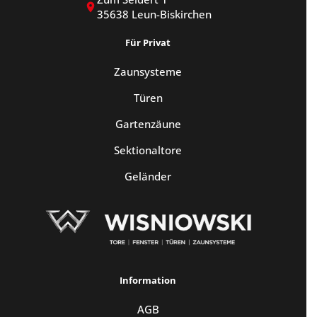
35638 Leun-Biskirchen
Für Privat
Zaunsysteme
Türen
Gartenzäune
Sektionaltore
Geländer
Information
AGB