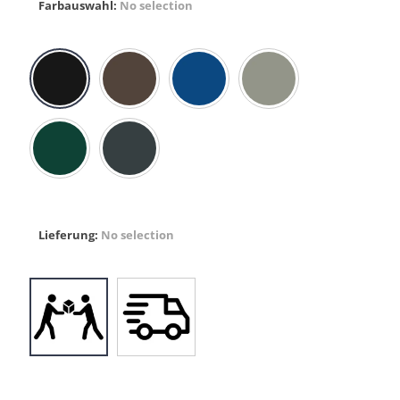
Farbauswahl
:
No selection
Lieferung
:
No selection