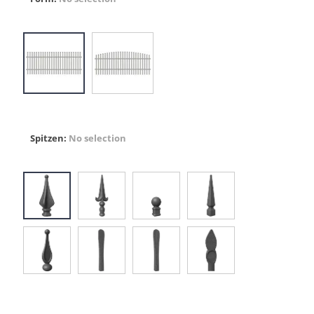
Spitzen
:
No selection