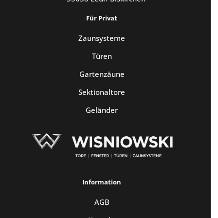
Für Privat
Zaunsysteme
Türen
Gartenzäune
Sektionaltore
Geländer
Information
AGB