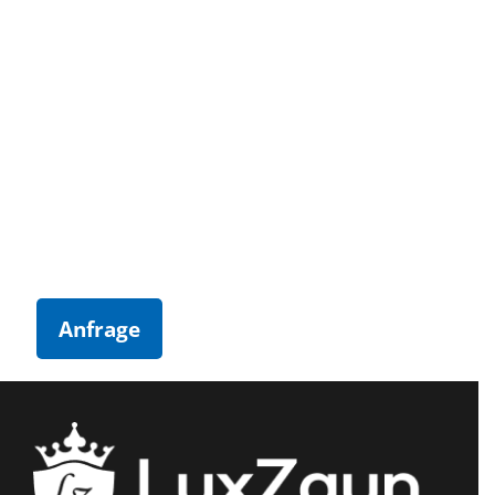
Anfrage