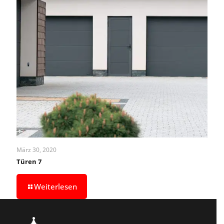
März 30, 2020
Türen 7
Weiterlesen