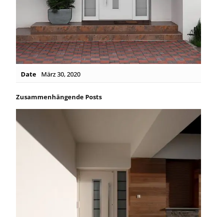
Date
März 30, 2020
Zusammenhängende Posts