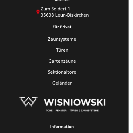
Zum Seidert 1
35638 Leun-Biskirchen
Für Privat
Zaunsysteme
Türen
Gartenzäune
Sektionaltore
Geländer
Information