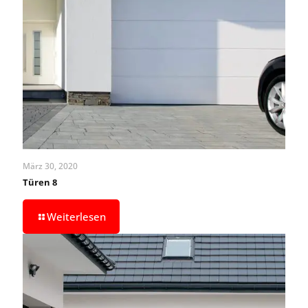
März 30, 2020
Türen 8
Weiterlesen