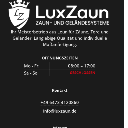
Ihr Meisterbetrieb aus Leun für Zäune, Tore und
Geländer. Langlebige Qualität und individuelle
Maßanfertigung.
ÖFFNUNGSZEITEN
Mo - Fr:
08:00 – 17:00
Sa - So:
GESCHLOSSEN
Kontakt
+49 6473 4120860
info@luxzaun.de
Adresse