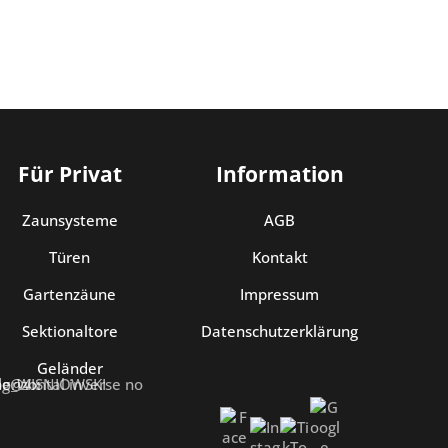
Für Privat
Information
Zaunsysteme
AGB
Türen
Kontakt
Gartenzäune
Impressum
Sektionaltore
Datenschutzerklärung
Geländer