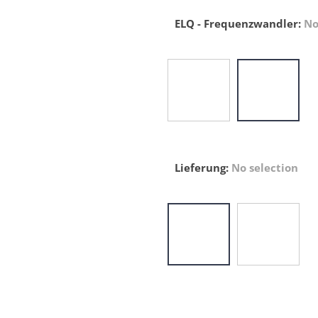
ELQ - Frequenzwandler
:
No
Lieferung
:
No selection