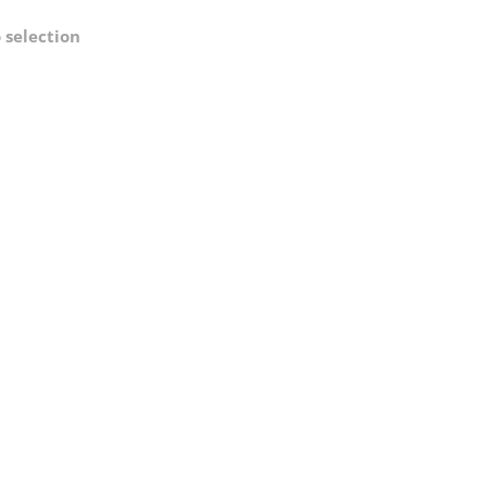
 selection