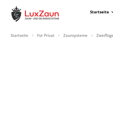
Startseite
Startseite
Für Privat
Zaunsysteme
Zweiflüge