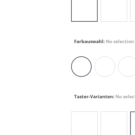
Farbauswahl
:
No selection
Taster-Varianten
:
No selec