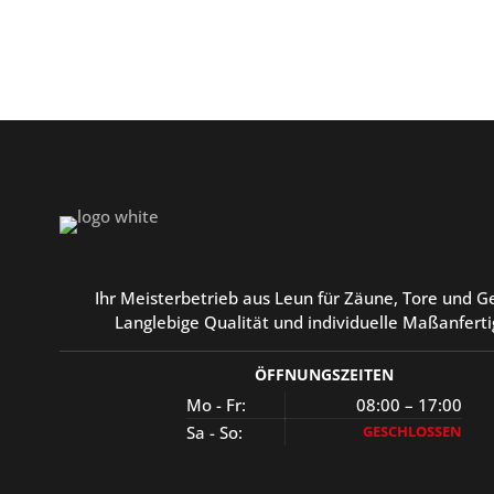
Ihr Meisterbetrieb aus Leun für Zäune, Tore und G
Langlebige Qualität und individuelle Maßanferti
ÖFFNUNGSZEITEN
Mo - Fr:
08:00 – 17:00
Sa - So:
GESCHLOSSEN