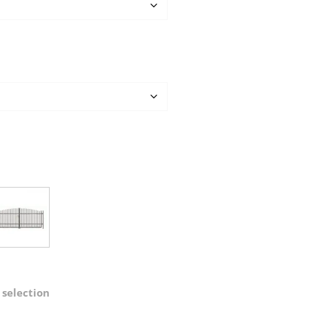
 selection