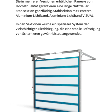
Die in mehreren Versionen erhältlichen Paneele von
Höchstqualität garantieren eine lange Nutzdauer:
Stahlsektion ganzflächig, Stahlsektion mit Fenstern,
Aluminium-Lichtband, Aluminium-Lichtband VISUAL.
In den Sektionen wurde ein spezielles System der
vielschichtigen Blechbiegung, die eine stabile Befestigung
von Scharnieren gewährleistet, angewendet.