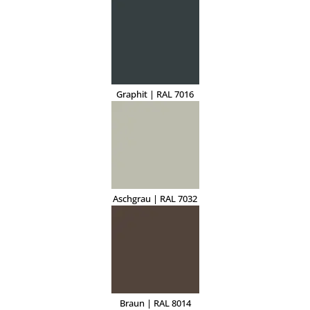
Graphit | RAL 7016
Aschgrau | RAL 7032
Braun | RAL 8014