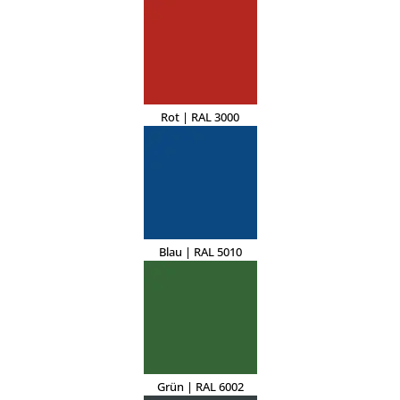
Rot | RAL 3000
Blau | RAL 5010
Grün | RAL 6002