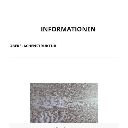
INFORMATIONEN
OBERFLÄCHENSTRUKTUR