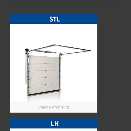
Standardführung