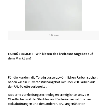
Silkline
FARBÜBERSICHT - Wir bieten das breiteste Angebot auf
dem Markt an!
Für die Kunden, die Tore in aussergewöhnlichen Farben suchen,
haben wir ein Pulveranstrichangebot mit über 200 Farben aus
der RAL-Palette vorbereitet.
Moderne Verkleidungstechnologien ermöglichen uns, die
Oberflächen mit der Struktur und Farbe in den natürlichen
Holzabtönungen und den anderen, RAL-angenäherten