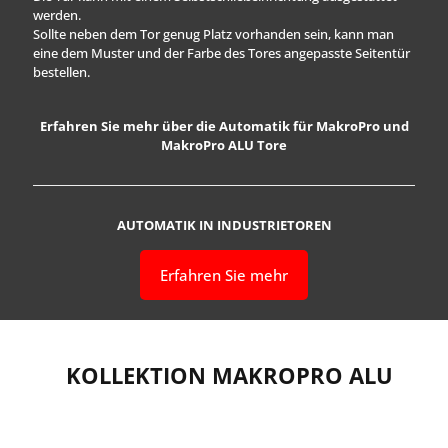
werden.
Sollte neben dem Tor genug Platz vorhanden sein, kann man
eine dem Muster und der Farbe des Tores angepasste Seitentür
bestellen.
Erfahren Sie mehr über die Automatik für MakroPro und
MakroPro ALU Tore
AUTOMATIK
IN INDUSTRIETOREN
Erfahren Sie mehr
KOLLEKTION MAKROPRO ALU