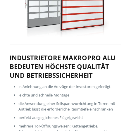
INDUSTRIETORE MAKROPRO ALU
BEDEUTEN HÖCHSTE QUALITÄT
UND BETRIEBSSICHERHEIT
in Anlehnung an die Vorzüge der Investoren gefertigt
leichte und schnelle Montage
die Anwendung einer Seilspannvorrichtung in Toren mit
Antrieb lässt die erforderliche Raumtiefe einschränken
perfekt ausgeglichenes Flügelgewicht
mehrere Tor-Öffnungsweisen: Kettengetriebe,