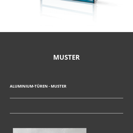
MUSTER
ALUMINIUM-TÜREN - MUSTER