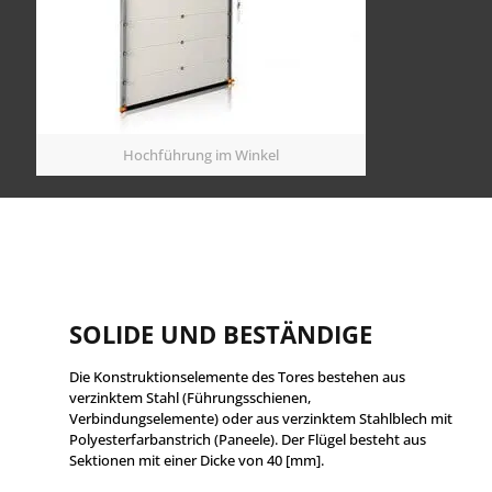
Hochführung im Winkel
SOLIDE UND BESTÄNDIGE
Die Konstruktionselemente des Tores bestehen aus
verzinktem Stahl (Führungsschienen,
Verbindungselemente) oder aus verzinktem Stahlblech mit
Polyesterfarbanstrich (Paneele). Der Flügel besteht aus
Sektionen mit einer Dicke von 40 [mm].