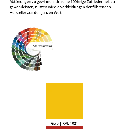
Abtönungen zu gewinnen. Um eine 100%-ige Zufriedenheit zu
gewährleisten, nutzen wir die Verkleidungen der führenden
Hersteller aus der ganzen Welt.
Gelb | RAL 1021