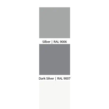
Silber | RAL 9006
Dark Silver | RAL 9007