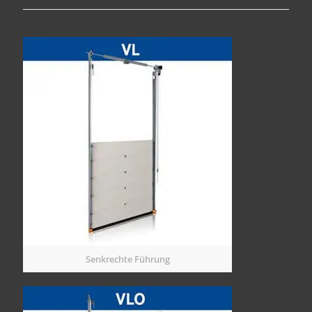
Senkrechte Führung