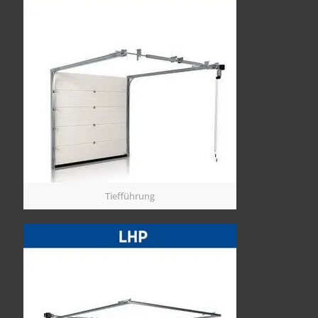
Tiefführung